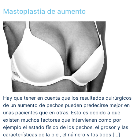
Mastoplastía de aumento
Hay que tener en cuenta que los resultados quirúrgicos
de un aumento de pechos pueden predecirse mejor en
unas pacientes que en otras. Esto es debido a que
existen muchos factores que intervienen como por
ejemplo el estado físico de los pechos, el grosor y las
características de la piel, el número y los tipos […]