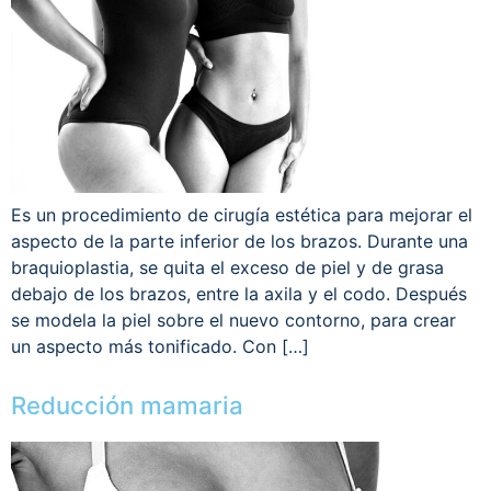
Es un procedimiento de cirugía estética para mejorar el
aspecto de la parte inferior de los brazos. Durante una
braquioplastia, se quita el exceso de piel y de grasa
debajo de los brazos, entre la axila y el codo. Después
se modela la piel sobre el nuevo contorno, para crear
un aspecto más tonificado. Con […]
Reducción mamaria