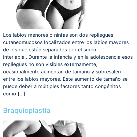
Los labios menores o ninfas son dos repliegues
cutaneomucosos localizados entre los labios mayores
de los que están separados por el surco
interlabial. Durante la infancia y en la adolescencia esos
repliegues no son visibles externamente,
ocasionalmente aumentan de tamaño y sobresalen
entre los labios mayores. Este aumento de tamaño se
puede deber a múltiples factores tanto congénitos
como […]
Braquioplastía