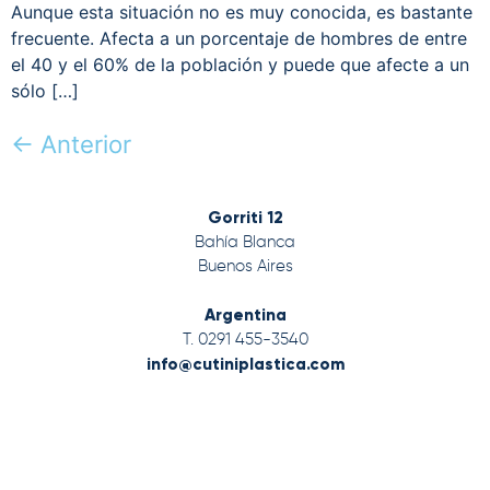
Aunque esta situación no es muy conocida, es bastante
frecuente. Afecta a un porcentaje de hombres de entre
el 40 y el 60% de la población y puede que afecte a un
sólo […]
←
Anterior
Gorriti 12
Bahía Blanca
Buenos Aires
Argentina
T. 0291 455-3540
info@cutiniplastica.com