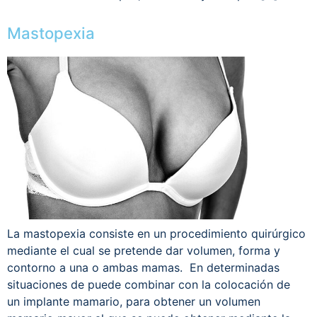
Mastopexia
La mastopexia consiste en un procedimiento quirúrgico
mediante el cual se pretende dar volumen, forma y
contorno a una o ambas mamas. En determinadas
situaciones de puede combinar con la colocación de
un implante mamario, para obtener un volumen