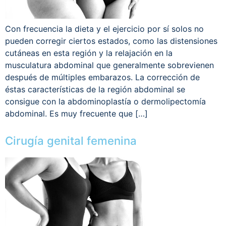
Con frecuencia la dieta y el ejercicio por sí solos no
pueden corregir ciertos estados, como las distensiones
cutáneas en esta región y la relajación en la
musculatura abdominal que generalmente sobrevienen
después de múltiples embarazos. La corrección de
éstas características de la región abdominal se
consigue con la abdominoplastía o dermolipectomía
abdominal. Es muy frecuente que […]
Cirugía genital femenina