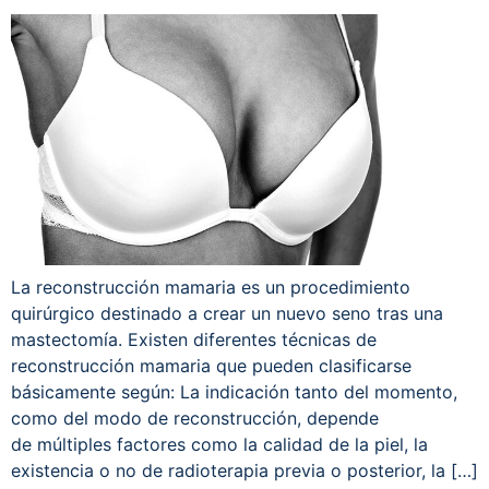
La reconstrucción mamaria es un procedimiento
quirúrgico destinado a crear un nuevo seno tras una
mastectomía. Existen diferentes técnicas de
reconstrucción mamaria que pueden clasificarse
básicamente según: La indicación tanto del momento,
como del modo de reconstrucción, depende
de múltiples factores como la calidad de la piel, la
existencia o no de radioterapia previa o posterior, la […]