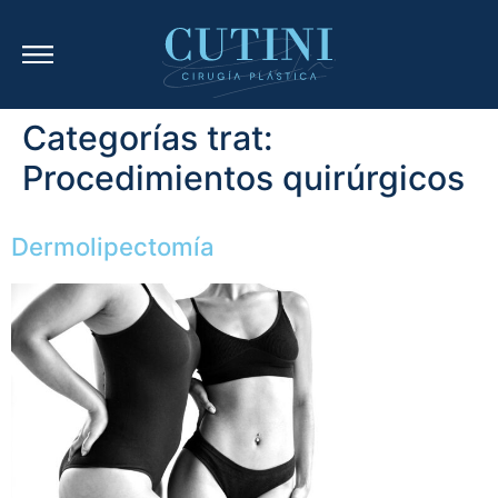
Categorías trat:
Procedimientos quirúrgicos
Dermolipectomía