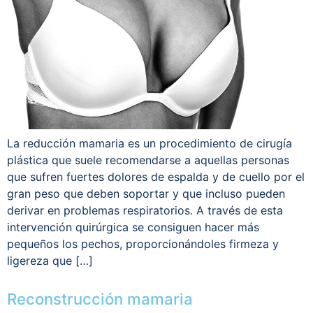
La reducción mamaria es un procedimiento de cirugía
plástica que suele recomendarse a aquellas personas
que sufren fuertes dolores de espalda y de cuello por el
gran peso que deben soportar y que incluso pueden
derivar en problemas respiratorios. A través de esta
intervención quirúrgica se consiguen hacer más
pequeños los pechos, proporcionándoles firmeza y
ligereza que […]
Reconstrucción mamaria